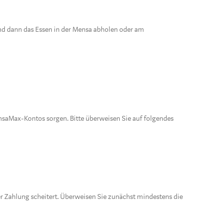
Kind dann das Essen in der Mensa abholen oder am
nsaMax-Kontos sorgen. Bitte überweisen Sie auf folgendes
 Zahlung scheitert. Überweisen Sie zunächst mindestens die