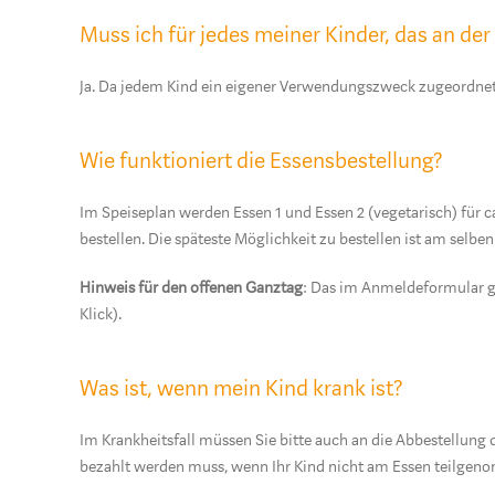
Muss ich für jedes meiner Kinder, das an der
Ja. Da jedem Kind ein eigener Verwendungszweck zugeordnet
Wie funktioniert die Essensbestellung?
Im Speiseplan werden Essen 1 und Essen 2 (vegetarisch) für 
bestellen. Die späteste Möglichkeit zu bestellen ist am selbe
Hinweis für den offenen Ganztag
: Das im Anmeldeformular ge
Klick).
Was ist, wenn mein Kind krank ist?
Im Krankheitsfall müssen Sie bitte auch an die Abbestellung
bezahlt werden muss, wenn Ihr Kind nicht am Essen teilgen