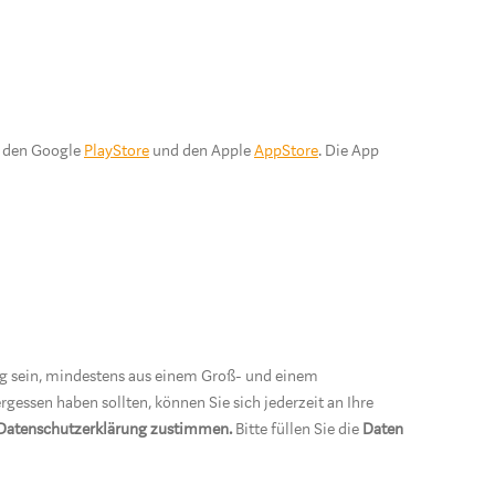
ür den Google
PlayStore
und den Apple
AppStore
. Die App
g sein, mindestens aus einem Groß- und einem
rgessen haben sollten, können Sie sich jederzeit an Ihre
 Datenschutzerklärung zustimmen.
Bitte füllen Sie die
Daten