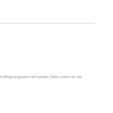
 Ausflüge eingesammelt werden. Dafür nutzen wir die