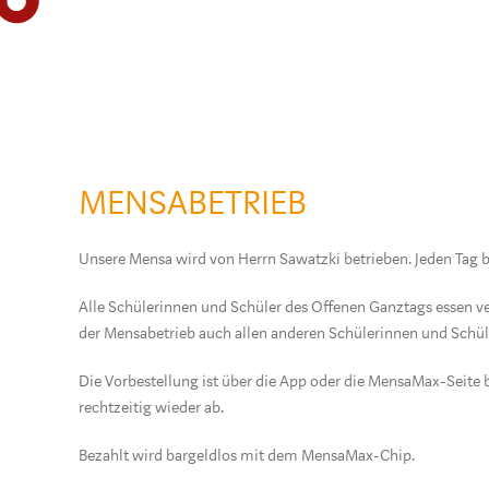
MENSABETRIEB
Unsere Mensa wird von Herrn Sawatzki betrieben. Jeden Tag bi
Alle Schülerinnen und Schüler des Offenen Ganztags essen ve
der Mensabetrieb auch allen anderen Schülerinnen und Schül
Die Vorbestellung ist über die App oder die MensaMax-Seite b
rechtzeitig wieder ab.
Bezahlt wird bargeldlos mit dem MensaMax-Chip.