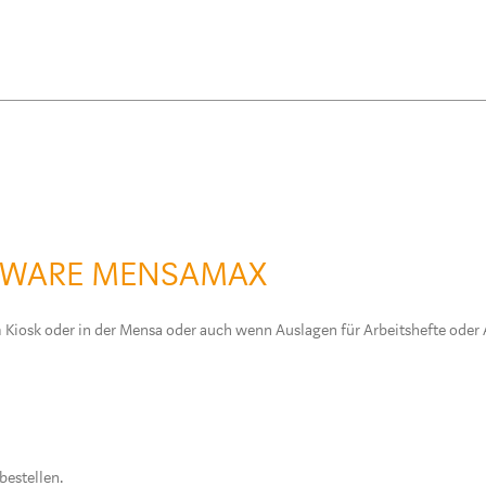
TWARE MENSAMAX
m Kiosk oder in der Mensa oder auch wenn Auslagen für Arbeitshefte oder
estellen.