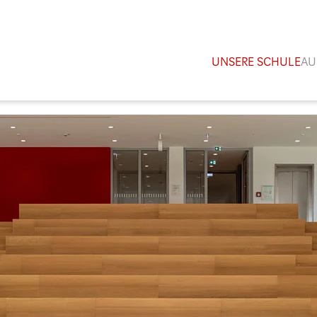
UNSERE SCHULE
AU