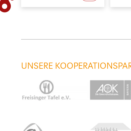
UNSERE KOOPERATIONSPA