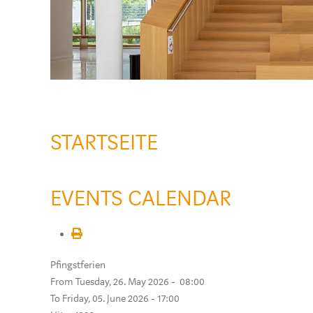
STARTSEITE
EVENTS CALENDAR
Pfingstferien
From Tuesday, 26. May 2026 - 08:00
To Friday, 05. June 2026 - 17:00