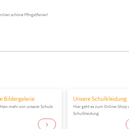
ilien schöne Pfingstferien!
e Bildergalerie
Unsere Schulkleidung
hten mehr von unserer Schule
Hier geht es zum Online-Shop 
Schulkleidung