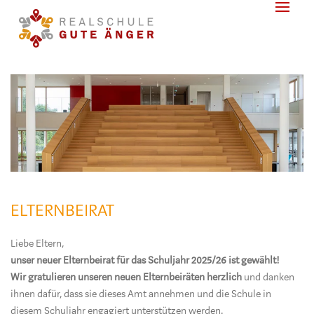
ELTERNBEIRAT
Liebe Eltern,
unser neuer Elternbeirat für das Schuljahr 2025/26 ist gewählt!
Wir gratulieren unseren neuen Elternbeiräten
herzlich
und danken
ihnen dafür, dass sie dieses Amt annehmen und die Schule in
diesem Schuljahr engagiert unterstützen werden.