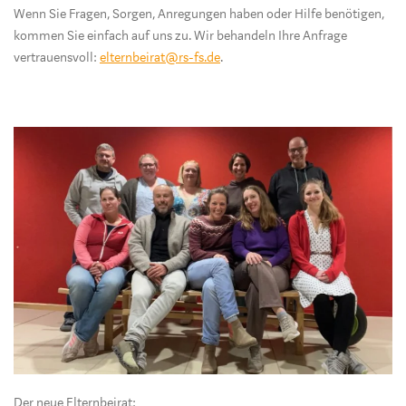
Wenn Sie Fragen, Sorgen, Anregungen haben oder Hilfe benötigen,
kommen Sie einfach auf uns zu. Wir behandeln Ihre Anfrage
vertrauensvoll:
elternbeirat@rs-fs.de
.
Der neue Elternbeirat: