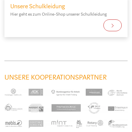
Unsere Schulkleidung
Hier geht es zum Online-Shop unserer Schulkleidung
UNSERE KOOPERATIONSPARTNER