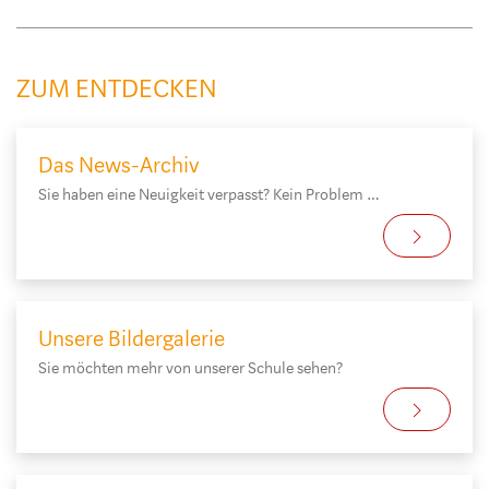
ZUM ENTDECKEN
Das News-Archiv
Sie haben eine Neuigkeit verpasst? Kein Problem …
Unsere Bildergalerie
Sie möchten mehr von unserer Schule sehen?