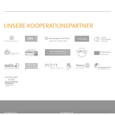
UNSERE KOOPERATIONSPARTNER
ADRESSE
KONTAKT