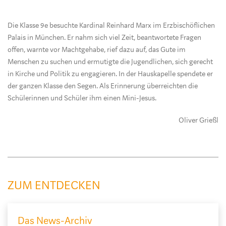
Die Klasse 9e besuchte Kardinal Reinhard Marx im Erzbischöflichen
Palais in München. Er nahm sich viel Zeit, beantwortete Fragen
offen, warnte vor Machtgehabe, rief dazu auf, das Gute im
Menschen zu suchen und ermutigte die Jugendlichen, sich gerecht
in Kirche und Politik zu engagieren. In der Hauskapelle spendete er
der ganzen Klasse den Segen. Als Erinnerung überreichten die
Schülerinnen und Schüler ihm einen Mini‑Jesus.
Oliver Grießl
ZUM ENTDECKEN
Das News-Archiv