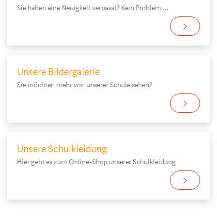
Sie haben eine Neuigkeit verpasst? Kein Problem …
Unsere Bildergalerie
Sie möchten mehr von unserer Schule sehen?
Unsere Schulkleidung
Hier geht es zum Online-Shop unserer Schulkleidung